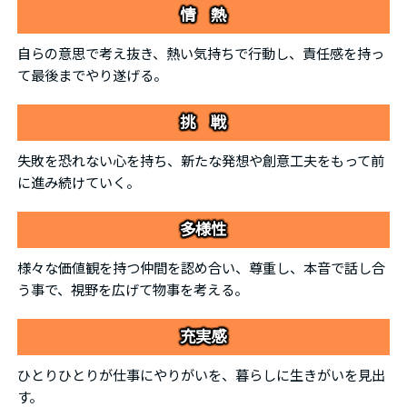
情 熱
自らの意思で考え抜き、熱い気持ちで行動し、責任感を持っ
て最後までやり遂げる。
挑 戦
失敗を恐れない心を持ち、新たな発想や創意工夫をもって前
に進み続けていく。
多様性
様々な価値観を持つ仲間を認め合い、尊重し、本音で話し合
う事で、視野を広げて物事を考える。
充実感
ひとりひとりが仕事にやりがいを、暮らしに生きがいを見出
す。