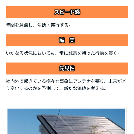
スピード感
時間を意識し、決断・実行する。
誠 実
いかなる状況においても、常に誠意を持った行動を貫く。
先見性
社内外で起きている様々な事象にアンテナを張り、未来がど
う変化するのかを予測して、新たな価値を考える。