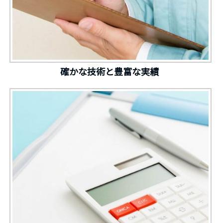
確かな技術と豊富な実績