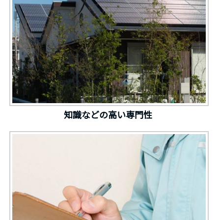
知識などの高い専門性