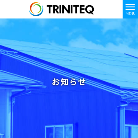
MENU
お知らせ