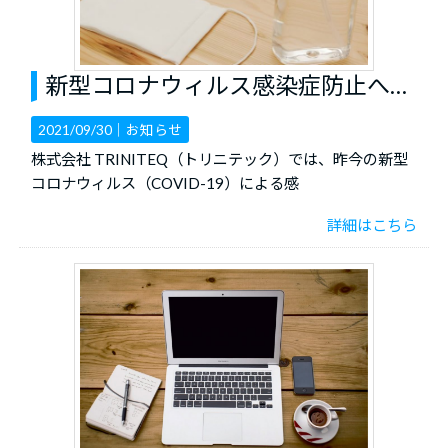
新型コロナウィルス感染症防止への対応
2021/09/30｜
お知らせ
株式会社 TRINITEQ（トリニテック）では、昨今の新型
コロナウィルス（COVID-19）による感
詳細はこちら